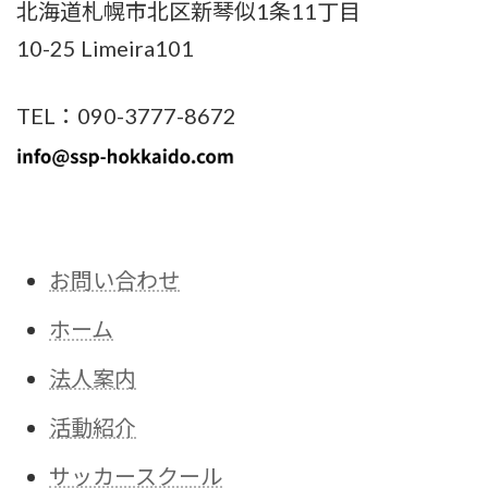
北海道札幌市北区新琴似1条11丁目
10-25 Limeira101
TEL：090-3777-8672
お問い合わせ
ホーム
法人案内
活動紹介
サッカースクール