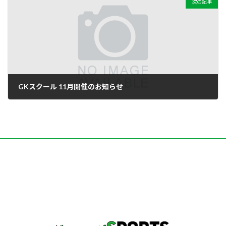
次の記事
GKスクール 11月開催のお知らせ
2024-10-19