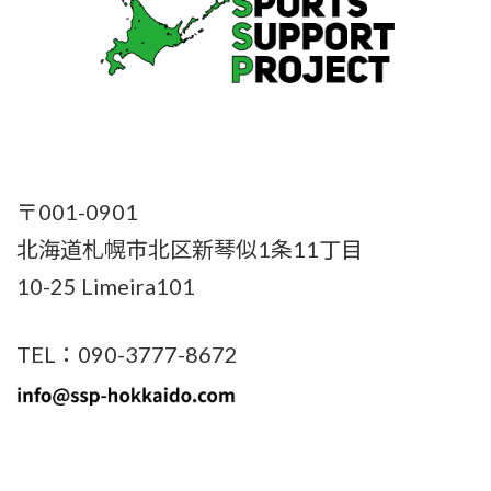
〒001-0901
北海道札幌市北区新琴似1条11丁目
10-25 Limeira101
TEL：090-3777-8672