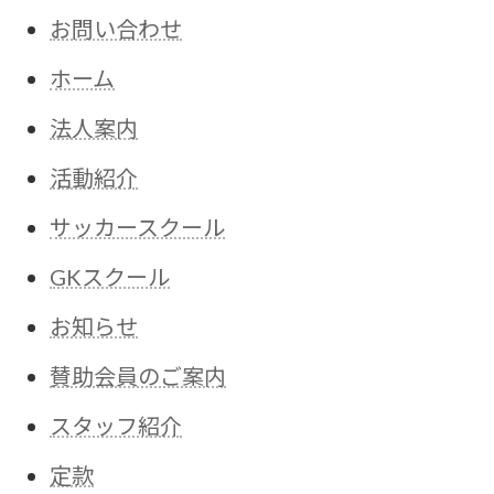
お問い合わせ
ホーム
法人案内
活動紹介
サッカースクール
GKスクール
お知らせ
賛助会員のご案内
スタッフ紹介
定款