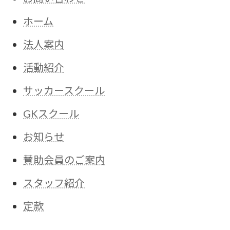
ホーム
法人案内
活動紹介
サッカースクール
GKスクール
お知らせ
賛助会員のご案内
スタッフ紹介
定款