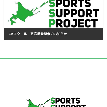
GKスクール 恵庭単発開催のお知らせ
2025-11-01