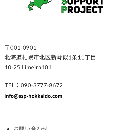
〒001-0901
北海道札幌市北区新琴似1条11丁目
10-25 Limeira101
TEL：090-3777-8672
お問い合わせ